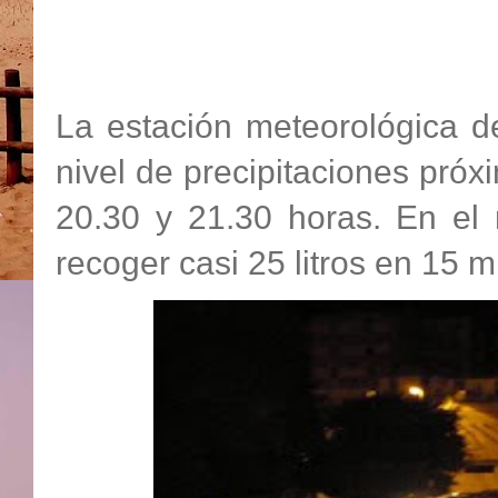
La estación meteorológica d
nivel de precipitaciones próx
20.30 y 21.30 horas. En el
recoger casi 25 litros en 15 