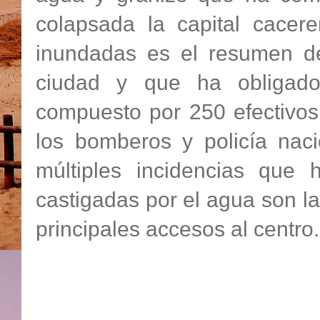
colapsada la capital cacere
inundadas es el resumen d
ciudad y que ha obligado
compuesto por 250 efectivos.
los bomberos y policía nac
múltiples incidencias que
castigadas por el agua son la
principales accesos al centro.