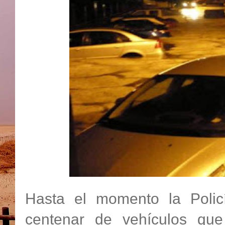
Hasta el momento la Polic
centenar de vehículos que