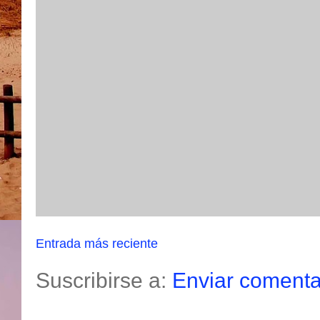
Entrada más reciente
Suscribirse a:
Enviar comenta