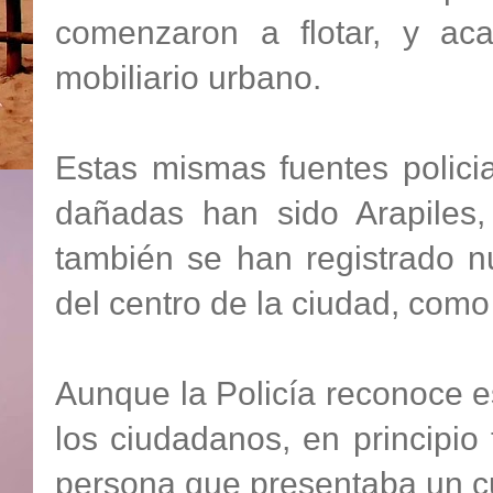
comenzaron a flotar, y aca
mobiliario urbano.
Estas mismas fuentes polici
dañadas han sido Arapiles,
también se han registrado n
del centro de la ciudad, com
Aunque la Policía reconoce e
los ciudadanos, en principio
persona que presentaba un c