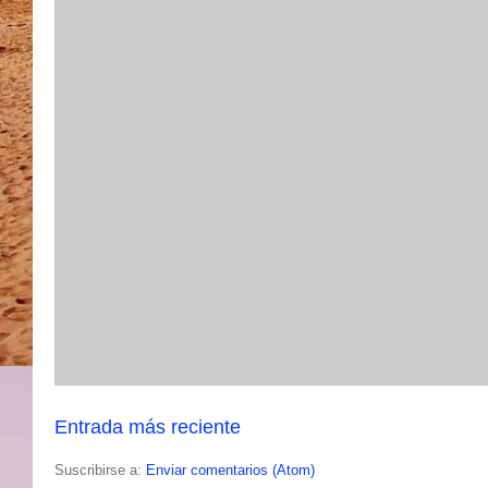
Entrada más reciente
Suscribirse a:
Enviar comentarios (Atom)