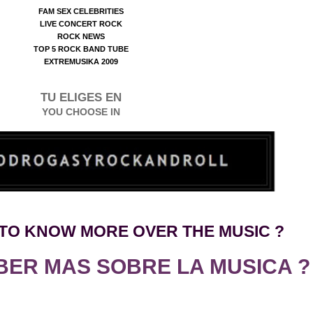
FAM SEX CELEBRITIES
LIVE CONCERT ROCK
ROCK NEWS
TOP 5 ROCK BAND TUBE
EXTREMUSIKA 2009
TU ELIGES EN
YOU CHOOSE IN
TO KNO
W
MORE OVER THE MUSIC ?
BER MAS SOBRE LA MUSICA ?