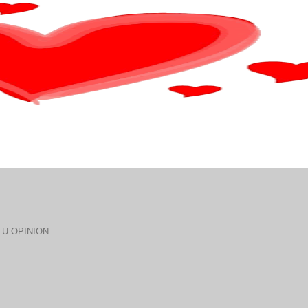
U OPINION