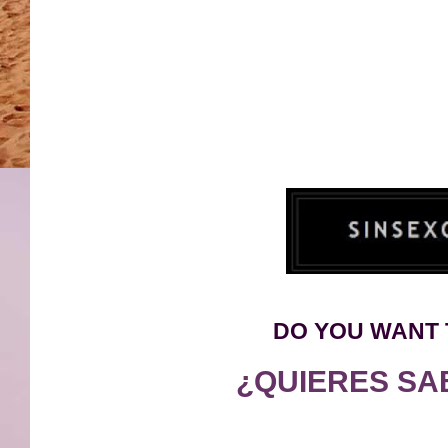
DO YOU WANT 
¿QUIERES SA