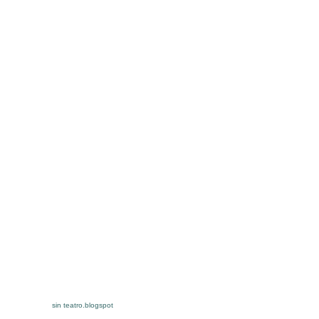
sin teatro.blogspot