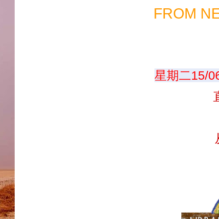
FROM NE
星期二15/0