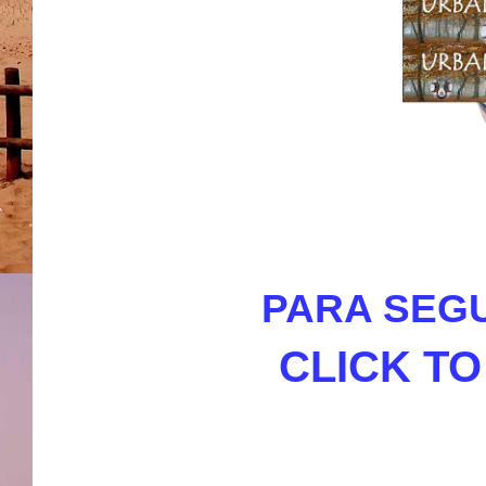
PARA SEGU
CLICK T