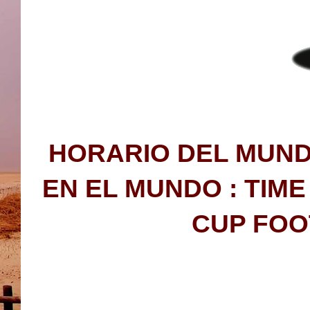
HORARIO DEL MUND
EN EL MUNDO : TIM
CUP FOO