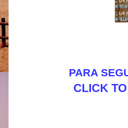
PARA SEGU
CLICK T