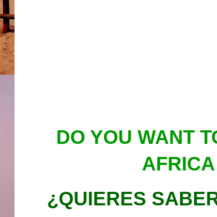
DO YOU WANT 
AFRICA
¿QUIERES SABER