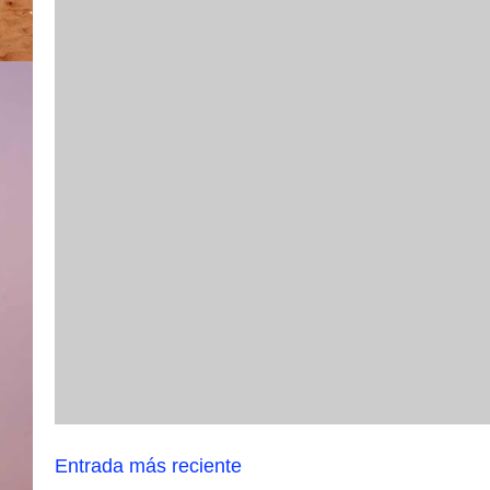
Entrada más reciente