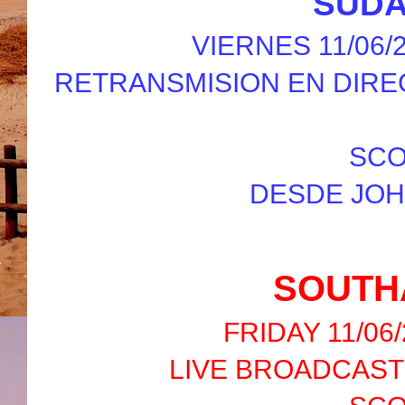
SUDA
VIERNES 11/06/2
RETRANSMISION EN DIRE
SCO
DESDE JO
SOUTH
FRIDAY 11/06/
LIVE BROADCAST