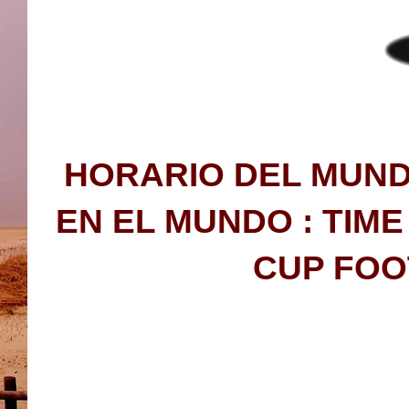
HORARIO DEL MUND
EN EL MUNDO : TIM
CUP FOO