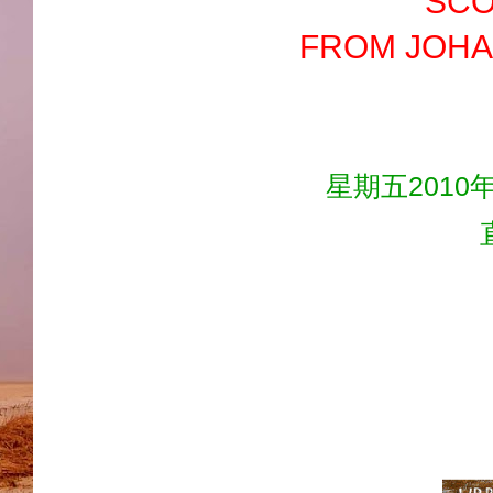
SCO
FROM JOHA
星期五2010