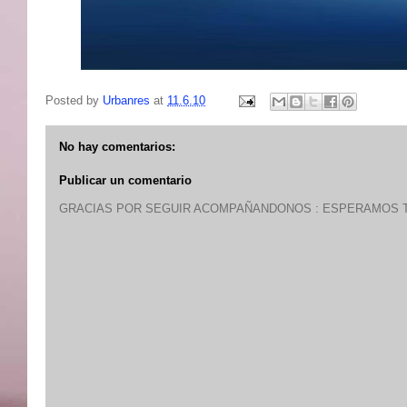
Posted by
Urbanres
at
11.6.10
No hay comentarios:
Publicar un comentario
GRACIAS POR SEGUIR ACOMPAÑANDONOS : ESPERAMOS T