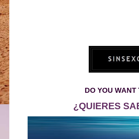
DO YOU WANT 
¿QUIERES SA