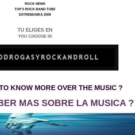
ROCK NEWS
TOP 5 ROCK BAND TUBE
EXTREMUSIKA 2009
TU ELIGES EN
YOU CHOOSE IN
TO KNO
W
MORE OVER THE MUSIC ?
BER MAS SOBRE LA MUSICA ?