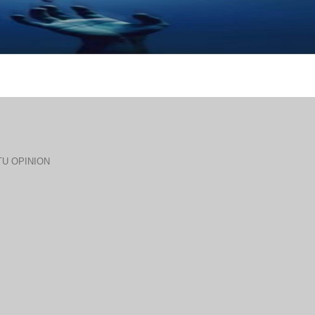
U OPINION