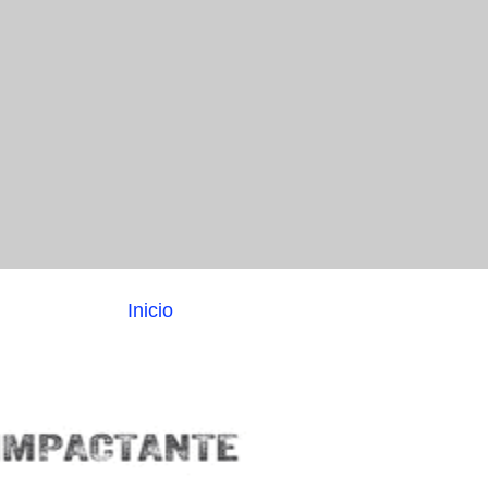
Inicio