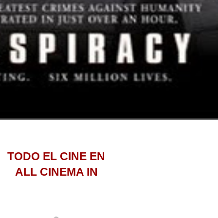
TODO EL CINE EN
ALL CINEMA IN