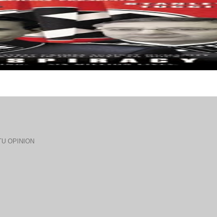
U OPINION