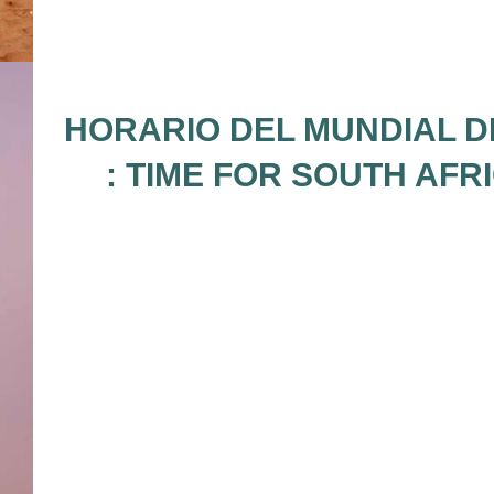
HORARIO DEL MUNDIAL D
: TIME FOR SOUTH AFR