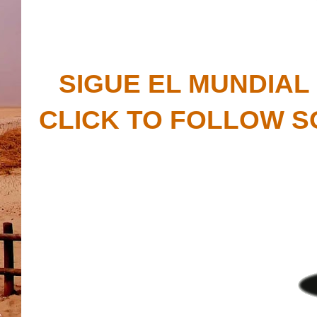
SIGUE EL MUNDIAL
CLICK TO FOLLOW S