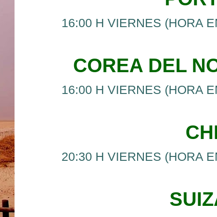
16:00 H VIERNES (HORA E
COREA DEL NO
16:00 H VIERNES (HORA E
CH
20:30 H VIERNES (HORA E
SUI