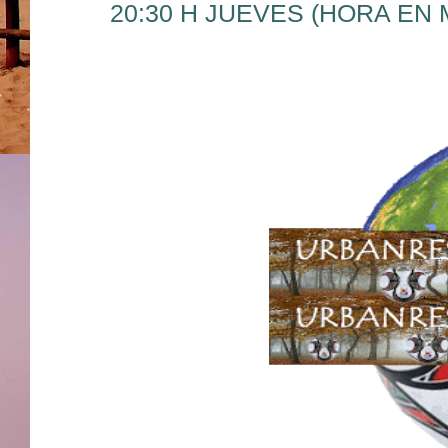
20:30 H JUEVES (HORA EN 