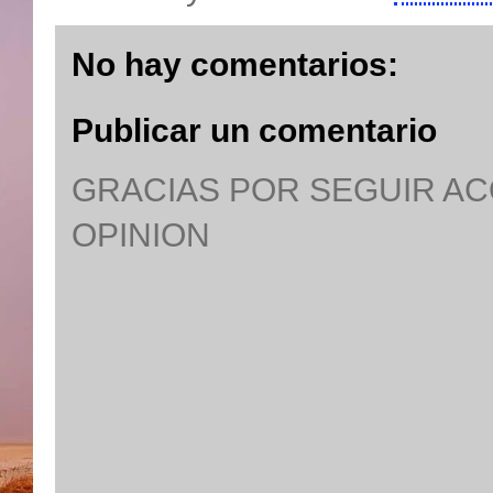
No hay comentarios:
Publicar un comentario
GRACIAS POR SEGUIR A
OPINION