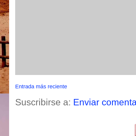
Entrada más reciente
Suscribirse a:
Enviar comenta