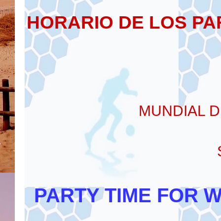
HORARIO DE LOS PA
MUNDIAL D
PARTY TIME FOR 