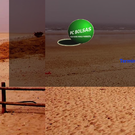
Termi