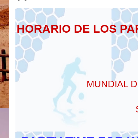
HORARIO DE LOS PA
MUNDIAL D