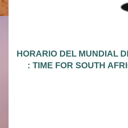
HORARIO DEL MUNDIAL D
: TIME FOR SOUTH AFR