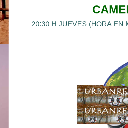
CAME
20:30 H JUEVES (HORA EN 