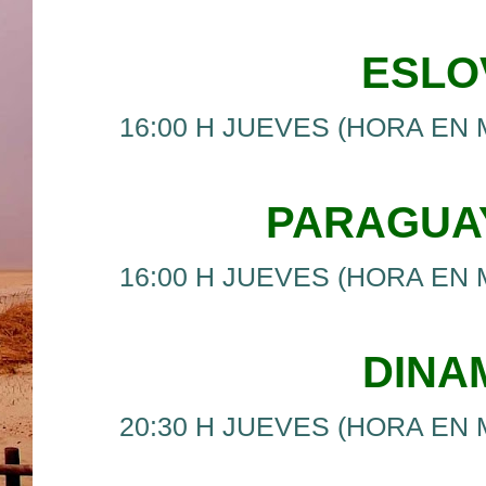
ESLOV
16:00 H JUEVES (HORA EN 
PARAGUA
16:00 H JUEVES (HORA EN 
DINA
20:30 H JUEVES (HORA EN 