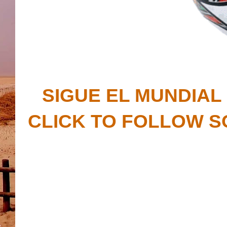
SIGUE EL MUNDIAL
CLICK TO FOLLOW S