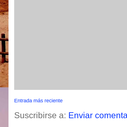
Entrada más reciente
Suscribirse a:
Enviar comenta