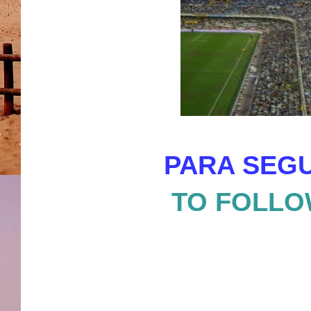
PARA SEGU
TO FOLLO