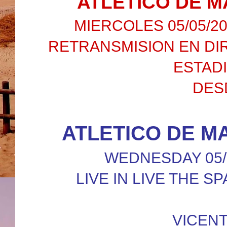
ATLETICO DE M
MIERCOLES 05/05/20
RETRANSMISION EN DIR
ESTAD
DES
ATLETICO DE M
WEDNESDAY 05/05
LIVE IN LIVE THE S
VICEN