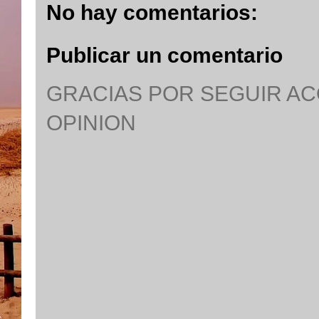
No hay comentarios:
Publicar un comentario
GRACIAS POR SEGUIR A
OPINION