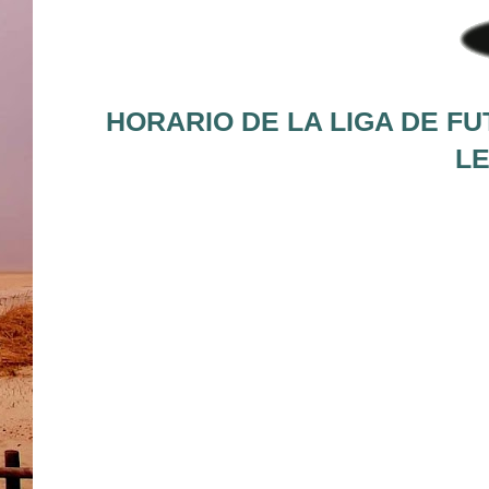
HORARIO DE LA LIGA DE FU
LE