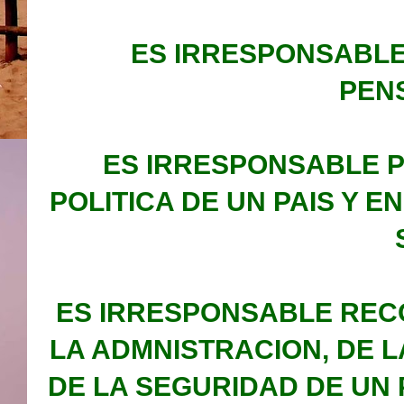
ES IRRESPONSABLE 
PENS
ES IRRESPONSABLE P
POLITICA DE UN PAIS Y 
ES IRRESPONSABLE REC
LA ADMNISTRACION, DE L
DE LA SEGURIDAD DE UN 