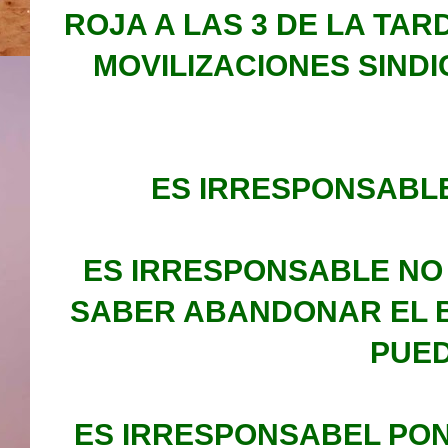
ROJA A LAS 3 DE LA TA
MOVILIZACIONES SIND
ES IRRESPONSABLE
ES IRRESPONSABLE NO
SABER ABANDONAR EL B
PUED
ES IRRESPONSABEL PONE