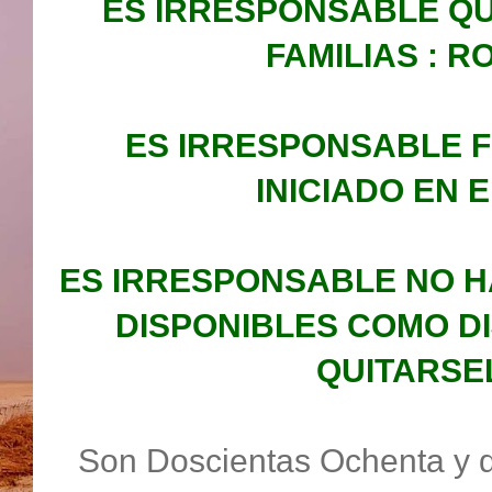
ES IRRESPONSABLE QUI
FAMILIAS : 
ES IRRESPONSABLE 
INICIADO EN 
ES IRRESPONSABLE NO H
DISPONIBLES COMO DI
QUITARSE
Son Doscientas Ochenta y d