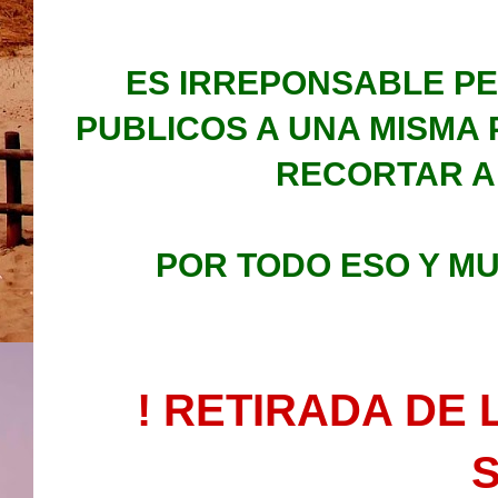
ES IRREPONSABLE PE
PUBLICOS A UNA MISMA 
RECORTAR A 
POR TODO ESO Y M
! RETIRADA DE
S