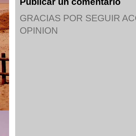
Publicar un comentario
GRACIAS POR SEGUIR A
OPINION