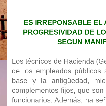
ES IRREPONSABLE EL 
PROGRESIVIDAD DE LO
SEGUN MANIF
Los técnicos de Hacienda (Ge
de los empleados públicos s
base y la antigüedad, mie
complementos fijos, que son 
funcionarios. Además, ha se