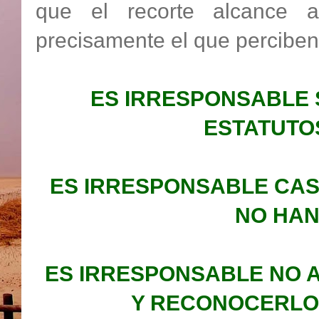
que el recorte alcance a
precisamente el que perciben 
ES IRRESPONSABLE 
ESTATUTO
ES IRRESPONSABLE CAS
NO HAN
ES IRRESPONSABLE NO A
Y RECONOCERLO 