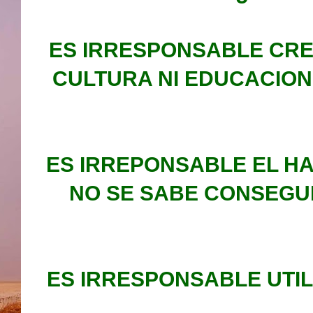
ES IRRESPONSABLE CRE
CULTURA NI EDUCACION
ES IRREPONSABLE EL H
NO SE SABE CONSEGUI
ES IRRESPONSABLE UTIL