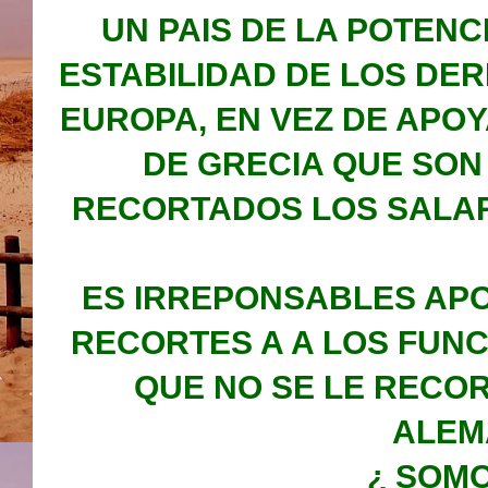
UN PAIS DE LA POTENC
ESTABILIDAD DE LOS DE
EUROPA, EN VEZ DE APO
DE GRECIA QUE SON
RECORTADOS LOS SALAR
ES IRREPONSABLES APO
RECORTES A A LOS FUNC
QUE NO SE LE RECOR
ALEM
¿ SOM