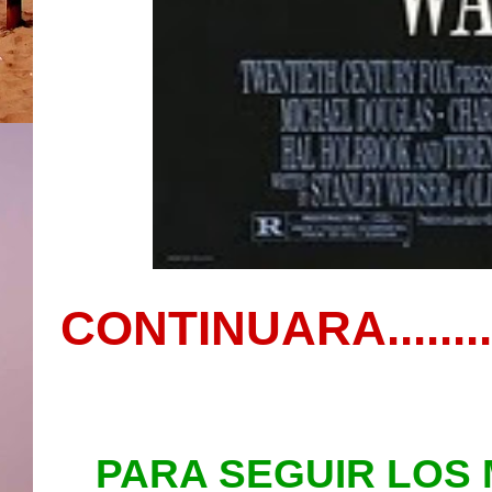
CONTINUARA.......
PARA SEGUIR LOS