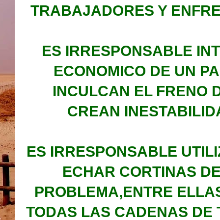
TRABAJADORES Y ENFRE
ES IRRESPONSABLE IN
ECONOMICO DE UN PAI
INCULCAN EL FRENO D
CREAN INESTABILID
ES IRRESPONSABLE UTILI
ECHAR CORTINAS DE 
PROBLEMA,ENTRE ELLAS
TODAS LAS CADENAS DE T