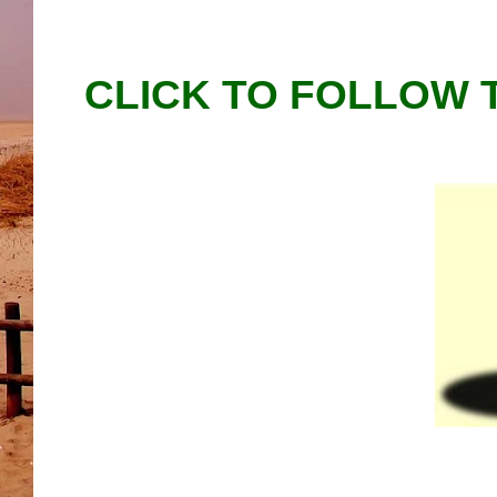
CLICK TO FOLLOW 