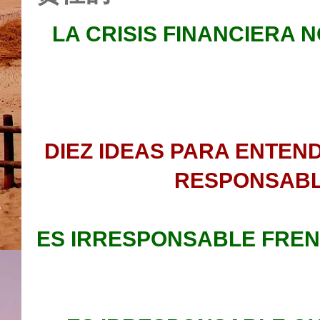
LA CRISIS FINANCIERA N
DIEZ IDEAS PARA ENTEND
RESPONSABL
ES IRRESPONSABLE FREN