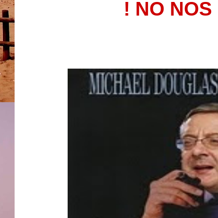
! NO NOS