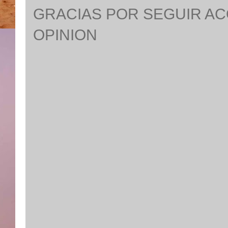
GRACIAS POR SEGUIR A
OPINION