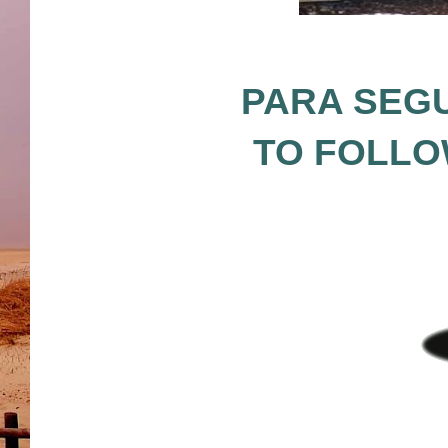
PARA SEGU
TO FOLLO