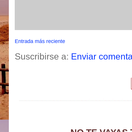
Entrada más reciente
Suscribirse a:
Enviar comenta