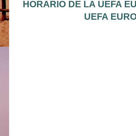
HORARIO DE LA UEFA EU
UEFA EURO