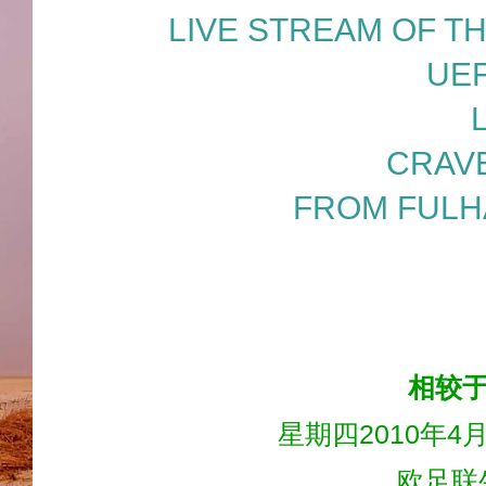
LIVE STREAM OF T
UE
CRAV
FROM FULH
相较
星期四2010年4
欧足联生