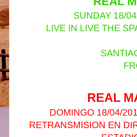
REAL M
SUNDAY 18/04/2
LIVE IN LIVE THE S
SANTIA
FR
REAL M
DOMINGO 18/04/201
RETRANSMISION EN DIR