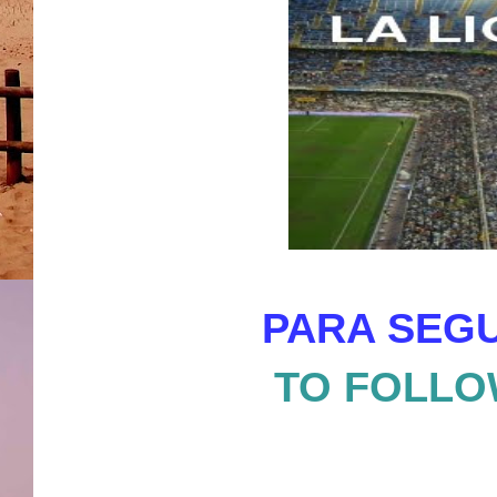
PARA SEGU
TO FOLLO