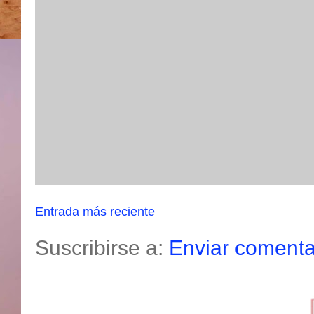
Entrada más reciente
Suscribirse a:
Enviar comenta