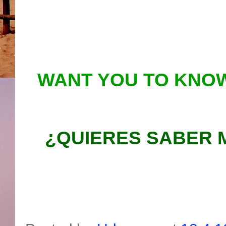
WANT YOU TO KNOW
¿QUIERES SABER 