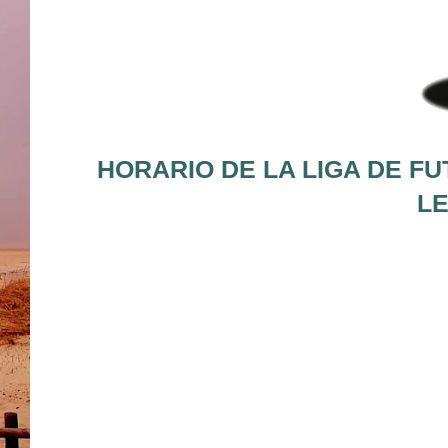
HORARIO DE LA LIGA DE FU
LE