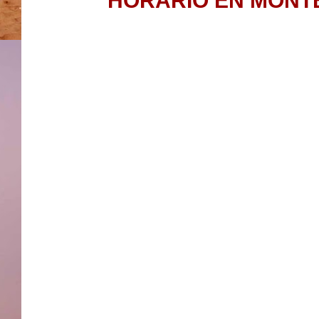
HORARIO EN MONTE