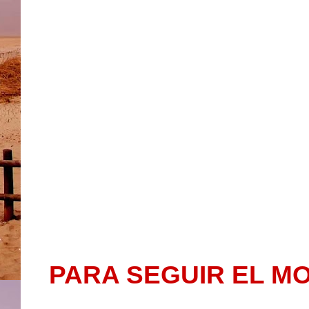
PARA SEGUIR EL M