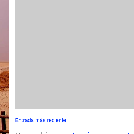
Entrada más reciente