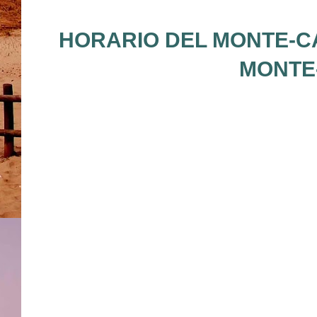
HORARIO DEL MONTE-CA
MONTE