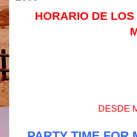
HORARIO DE LOS
DESDE 
PARTY TIME FOR