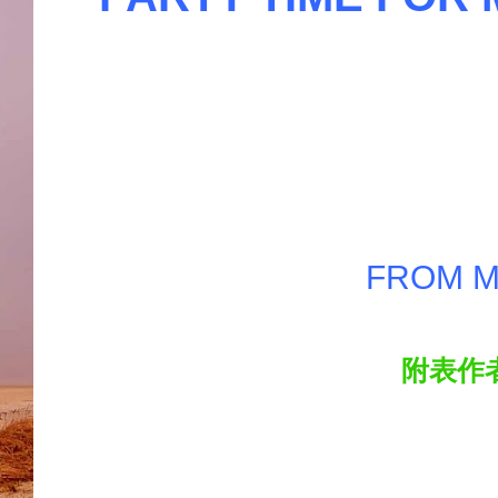
FROM M
附表作