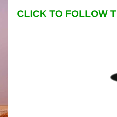
CLICK TO FOLLOW 