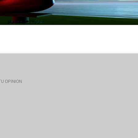
U OPINION