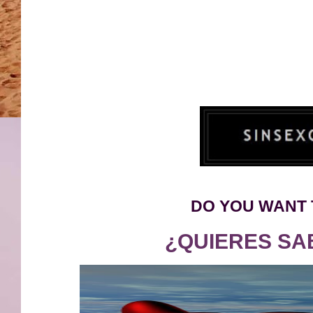
DO YOU WANT 
¿QUIERES SA