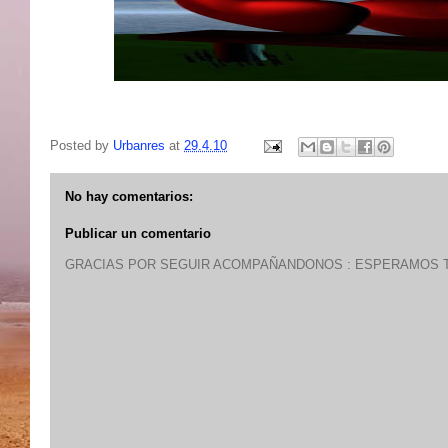
Posted by
Urbanres
at
29.4.10
No hay comentarios:
Publicar un comentario
GRACIAS POR SEGUIR ACOMPAÑANDONOS : ESPERAMOS T