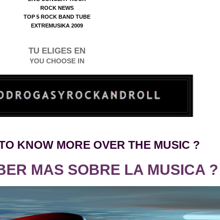
ROCK NEWS
TOP 5 ROCK BAND TUBE
EXTREMUSIKA 2009
TU ELIGES EN
YOU CHOOSE IN
TO KNO
W
MORE OVER THE MUSIC ?
BER MAS SOBRE LA MUSICA ?