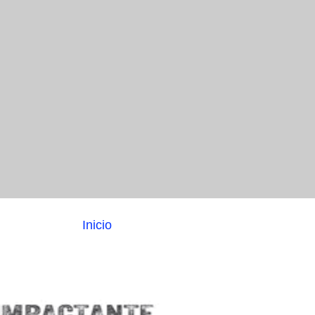
Inicio