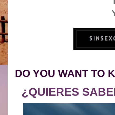
DO YOU WANT TO 
¿QUIERES SABE