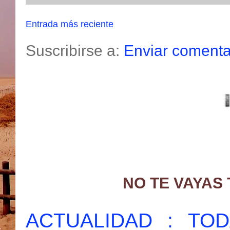
Entrada más reciente
Suscribirse a:
Enviar comenta
NO TE VAYAS
ACTUALIDAD : T