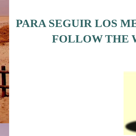
PARA SEGUIR LOS M
FOLLOW THE 