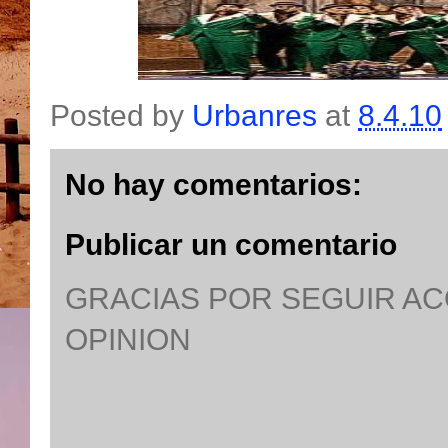
Posted by
Urbanres
at
8.4.10
No hay comentarios:
Publicar un comentario
GRACIAS POR SEGUIR A
OPINION