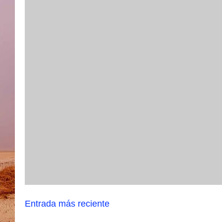
Entrada más reciente