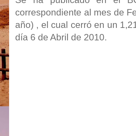
correspondiente al mes de Fe
año) , el cual cerró en un 1,2
día 6 de Abril de 2010.