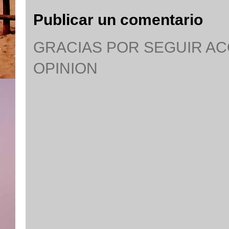
Publicar un comentario
GRACIAS POR SEGUIR A
OPINION