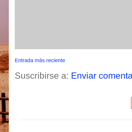
Entrada más reciente
Suscribirse a:
Enviar comenta