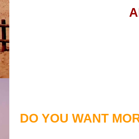
A
DO YOU WANT MOR