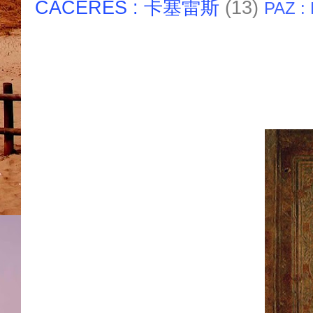
CACERES : 卡塞雷斯
(13)
PAZ :