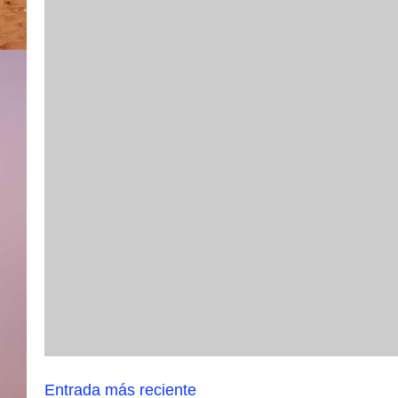
Entrada más reciente