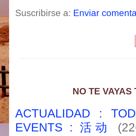
Suscribirse a:
Enviar comenta
NO TE VAYAS
ACTUALIDAD : T
EVENTS : 活动
(22