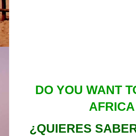
DO YOU WANT 
AFRICA
¿QUIERES SABER