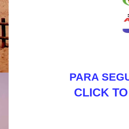
PARA SEGU
CLICK T