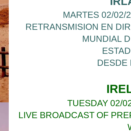
IRL
MARTES 02/02/20
RETRANSMISION EN DIR
MUNDIAL D
ESTAD
DESDE 
IRE
TUESDAY 02/02/
LIVE BROADCAST OF PRE