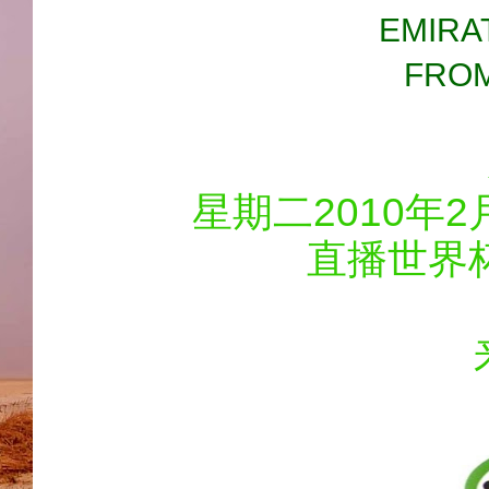
EMIRA
FROM
星期二2010年2
直播世界杯