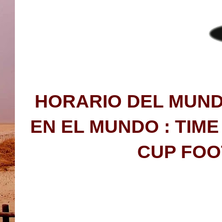
HORARIO DEL MUND
EN EL MUNDO : TIM
CUP FOO