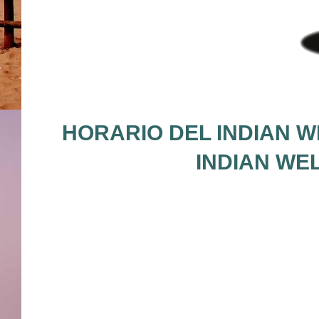
HORARIO DEL INDIAN W
INDIAN WE