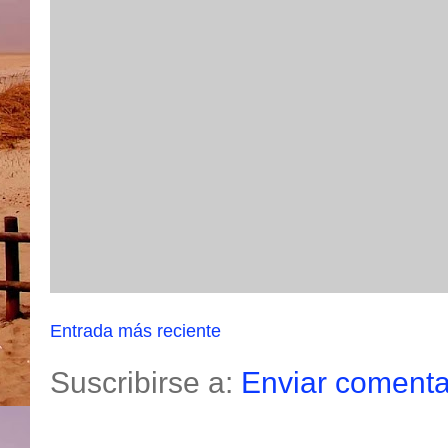
Entrada más reciente
Suscribirse a:
Enviar comenta