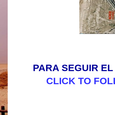
PARA SEGUIR EL 
CLICK TO FOL