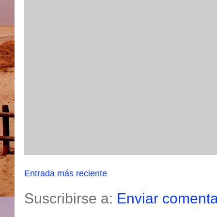
Entrada más reciente
Suscribirse a:
Enviar comenta