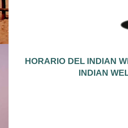
HORARIO DEL INDIAN W
INDIAN WE