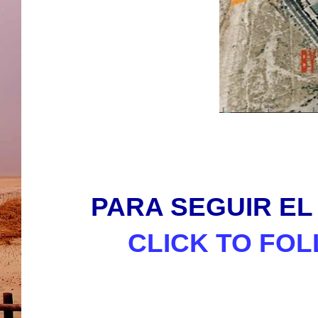
PARA SEGUIR EL 
CLICK TO FOL