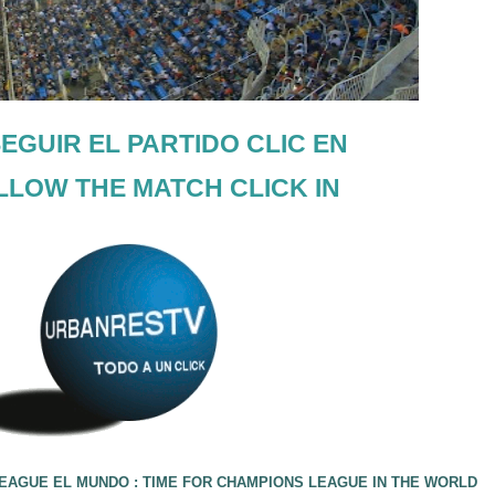
EGUIR EL PARTIDO CLIC EN
LLOW THE MATCH CLICK IN
EAGUE EL MUNDO : TIME FOR CHAMPIONS LEAGUE IN THE WORLD