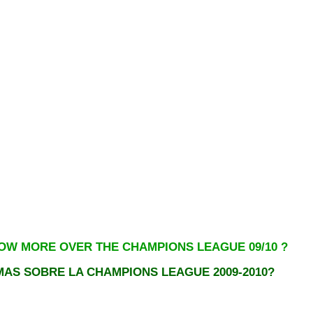
OW MORE OVER THE CHAMPIONS LEAGUE 09/10 ?
AS SOBRE LA CHAMPIONS LEAGUE 2009-2010?