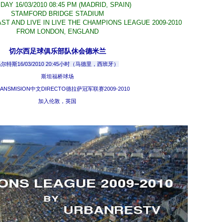
DAY 16/03/2010 08:45 PM (MADRID, SPAIN)
STAMFORD BRIDGE STADIUM
T AND LIVE IN LIVE THE CHAMPIONS LEAGUE 2009-2010
FROM LONDON, ENGLAND
切尔西足球俱乐部队休会德米兰
尔特斯16/03/2010 20:45小时（马德里，西班牙）
斯坦福桥球场
RANSMISION中文DIRECTO德拉萨冠军联赛2009-2010
加入伦敦，英国