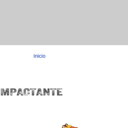
Inicio