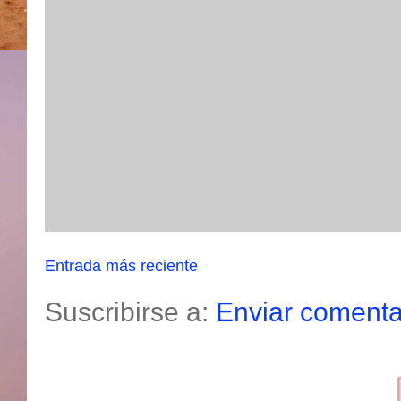
Entrada más reciente
Suscribirse a:
Enviar comenta