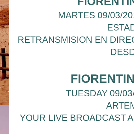
FIORENTI
MARTES 09/03/20
ESTAD
RETRANSMISION EN DIRE
DESD
FIORENTI
TUESDAY 09/03/
ARTEM
YOUR LIVE BROADCAST A