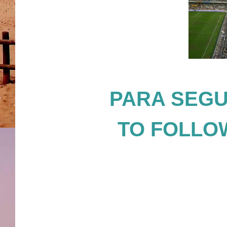
PARA SEGUI
TO FOLLOW