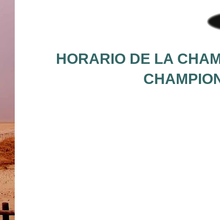
HORARIO DE LA CHAM
CHAMPION