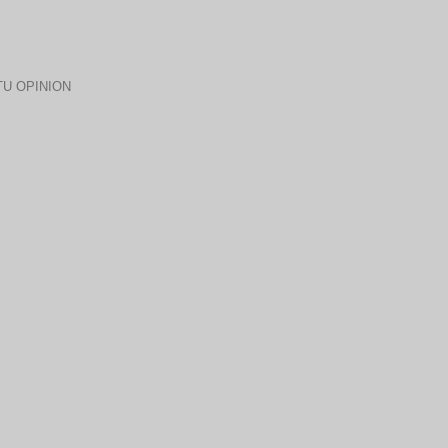
U OPINION