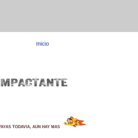
Inicio
VAYAS TODAVIA, AUN HAY MAS