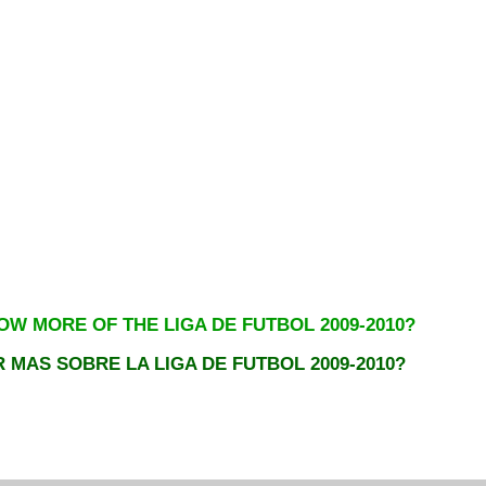
W MORE OF THE LIGA DE FUTBOL 2009-2
0
1
0?
 MAS SOBRE LA LIGA DE FUTBOL 2009-2010?