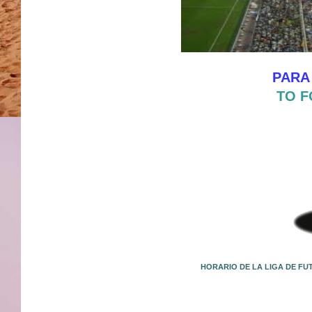
PARA
TO F
HORARIO DE LA LIGA DE FU