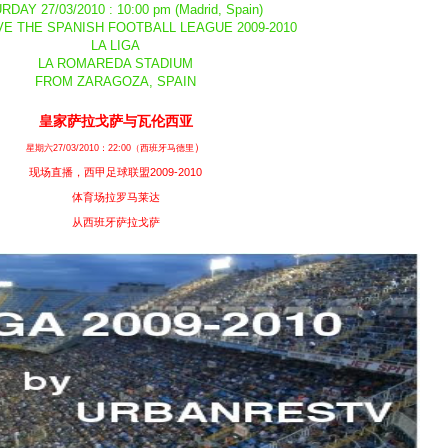
RDAY 27/03/2010 : 10:00 pm (Madrid, Spain)
IVE THE SPANISH FOOTBALL LEAGUE 2009-2010
LA LIGA
LA ROMAREDA STADIUM
FROM ZARAGOZA, SPAIN
皇家萨拉戈萨与瓦伦西亚
）
星期六27/03/2010：22:00（西班牙马德里
现场直播，西甲足球联盟2009-2010
体育场拉罗马莱达
从西班牙萨拉戈萨