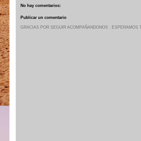
No hay comentarios:
Publicar un comentario
GRACIAS POR SEGUIR ACOMPAÑANDONOS : ESPERAMOS T