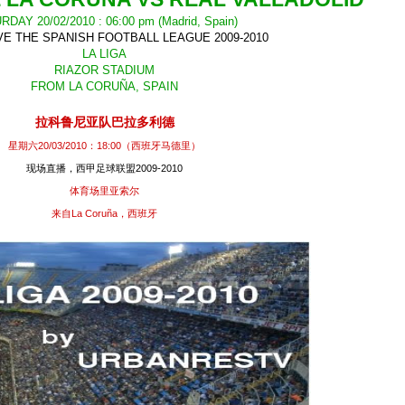
RDAY 20/02/2010 : 06:00 pm (Madrid, Spain)
IVE THE SPANISH FOOTBALL LEAGUE 2009-2010
LA LIGA
RIAZOR STADIUM
FROM LA CORUÑA, SPAIN
拉科鲁尼亚队巴拉多利德
星期六20/03/2010：18:00（西班牙马德里）
现场直播，西甲足球联盟2009-2010
体育场里亚索尔
来自La Coruña，西班牙