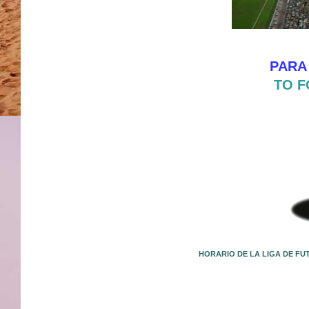
PARA
TO F
HORARIO DE LA LIGA DE FU