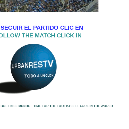
 SEGUIR EL PARTIDO CLIC EN
OLLOW THE MATCH CLICK IN
TBOL EN EL MUNDO : TIME FOR THE FOOTBALL LEAGUE IN THE WORLD