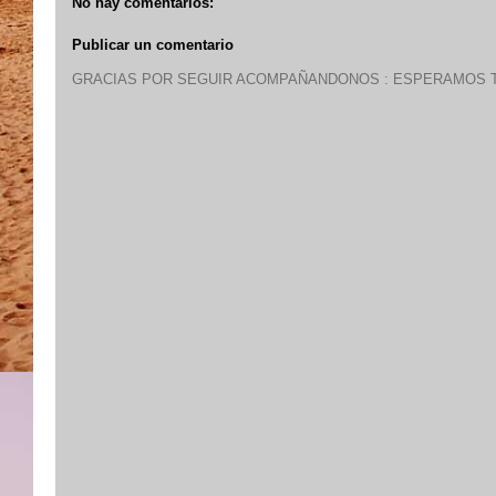
No hay comentarios:
Publicar un comentario
GRACIAS POR SEGUIR ACOMPAÑANDONOS : ESPERAMOS T