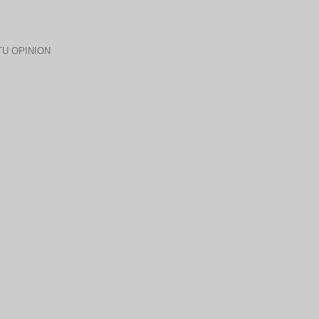
U OPINION