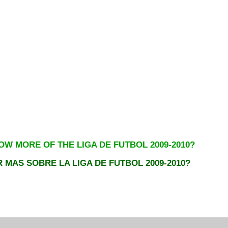
W MORE OF THE LIGA DE FUTBOL 2009-2
0
1
0?
 MAS SOBRE LA LIGA DE FUTBOL 2009-2010?