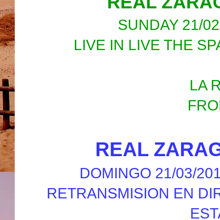
REAL ZARA
SUNDAY 21/02/2
LIVE IN LIVE THE S
LA 
FRO
REAL ZARA
DOMINGO 21/03/201
RETRANSMISION EN DIR
EST