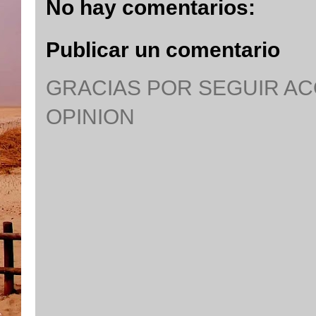
No hay comentarios:
Publicar un comentario
GRACIAS POR SEGUIR A
OPINION