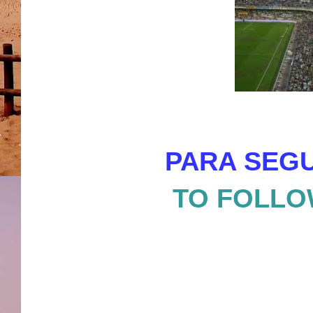
PARA SEGU
TO FOLLO