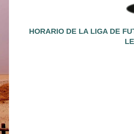
HORARIO DE LA LIGA DE FU
LE