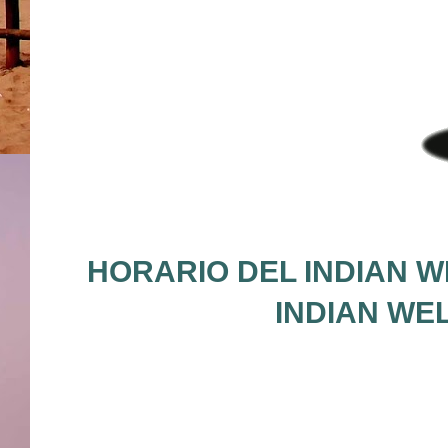
HORARIO DEL INDIAN W
INDIAN WE