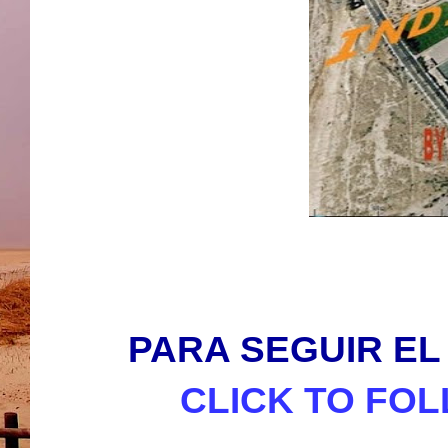
PARA SEGUIR EL 
CLICK TO FOL