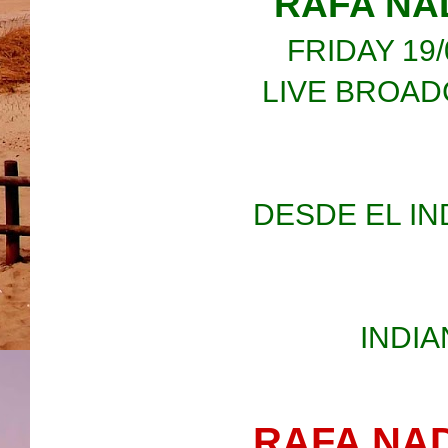
RAFA NAD
FRIDAY 19/
LIVE BROAD
DESDE EL IN
INDIA
RAFA NAD