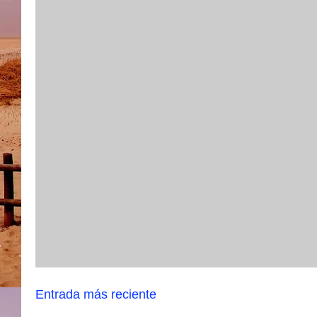
Entrada más reciente