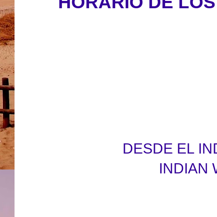
HORARIO DE LOS
DESDE EL IN
INDIAN 