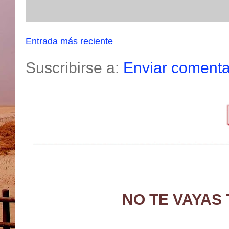
Entrada más reciente
Suscribirse a:
Enviar comenta
NO TE VAYAS