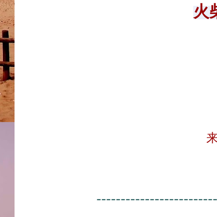
火
------------------------