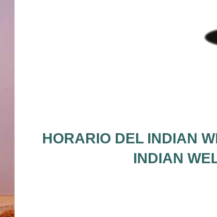
HORARIO DEL INDIAN W
INDIAN WE