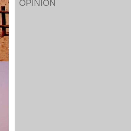
OPINION