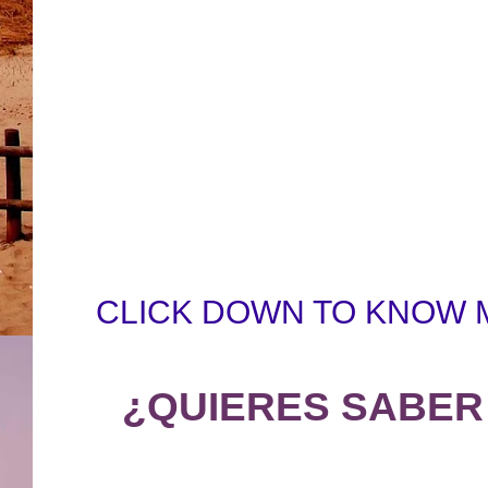
CLICK DOWN TO KNOW 
¿QUIERES SABER