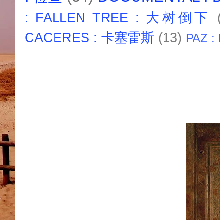
: FALLEN TREE : 大树倒下
CACERES : 卡塞雷斯
(13)
PAZ :