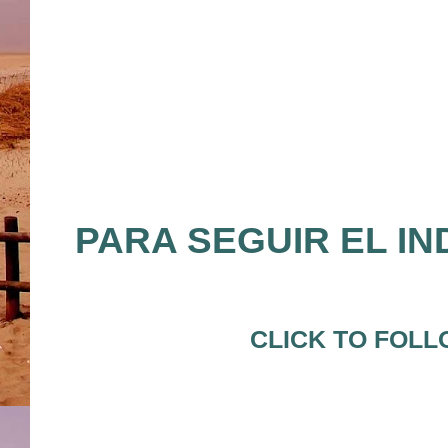
PARA SEGUIR EL IN
CLICK TO FOLL