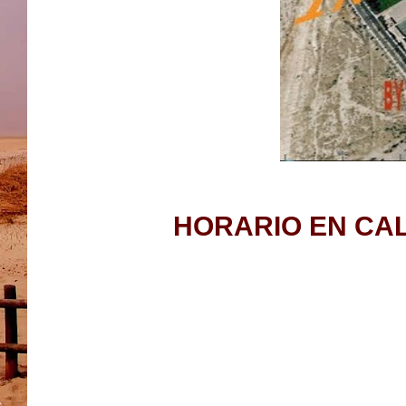
HORARIO EN CAL