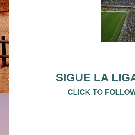
SIGUE LA LIG
CLICK TO FOLLO