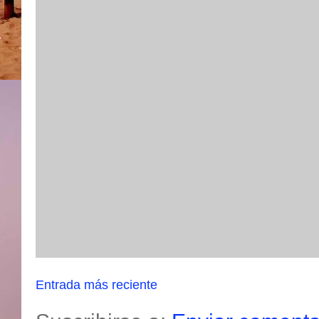
Entrada más reciente