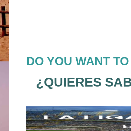
DO YOU WANT TO
¿QUIERES SAB