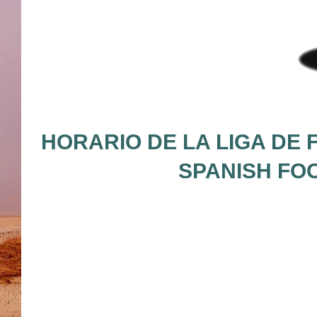
HORARIO DE LA LIGA DE 
SPANISH FO