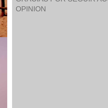
OPINION