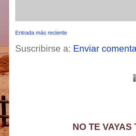
Entrada más reciente
Suscribirse a:
Enviar comenta
NO TE VAYAS