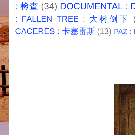
: 检查
(34)
DOCUMENTAL :
: FALLEN TREE : 大树倒下
CACERES : 卡塞雷斯
(13)
PAZ :