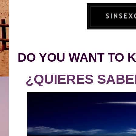
DO YOU WANT TO 
¿QUIERES SABE