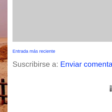
Entrada más reciente
Suscribirse a:
Enviar comenta