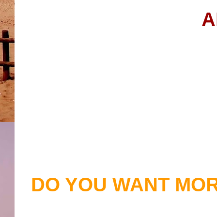
A
DO YOU WANT MOR