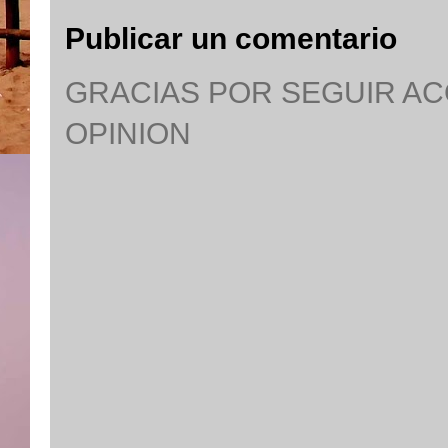
Publicar un comentario
GRACIAS POR SEGUIR A
OPINION