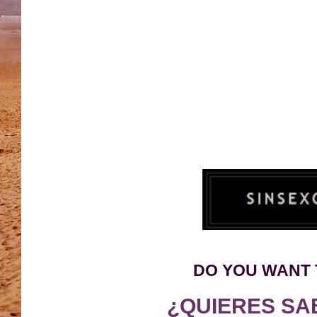
DO YOU WANT 
¿QUIERES SA