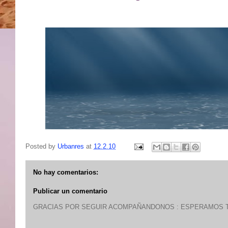
Posted by
Urbanres
at
12.2.10
No hay comentarios:
Publicar un comentario
GRACIAS POR SEGUIR ACOMPAÑANDONOS : ESPERAMOS T