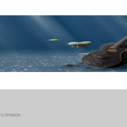
U OPINION