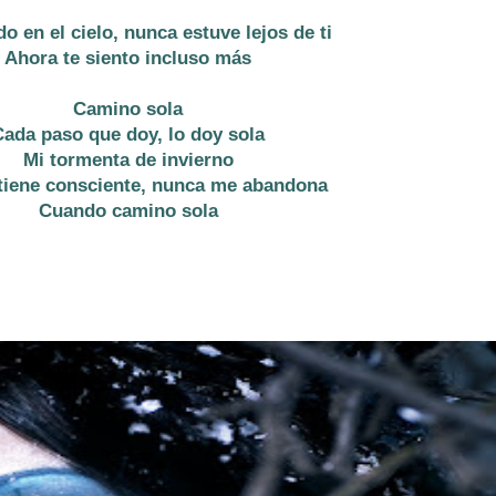
o en el cielo, nunca estuve lejos de ti
Ahora te siento incluso más
Camino sola
Cada paso que doy, lo doy sola
Mi tormenta de invierno
iene consciente, nunca me abandona
Cuando camino sola