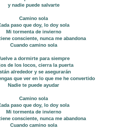
y nadie puede salvarte
Camino sola
Cada paso que doy, lo doy sola
Mi tormenta de invierno
iene consciente, nunca me abandona
Cuando camino sola
uelve a dormirte para siempre
jos de los locos, cierra la puerta
stán alrededor y se asegurarán
engas que ver en lo que me he convertido
Nadie te puede ayudar
Camino sola
Cada paso que doy, lo doy sola
Mi tormenta de invierno
iene consciente, nunca me abandona
Cuando camino sola