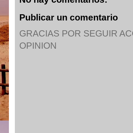
Publicar un comentario
GRACIAS POR SEGUIR A
OPINION