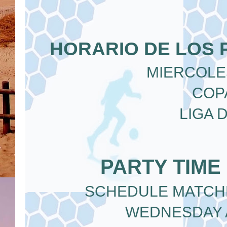
HORARIO DE LOS 
MIERCOLES
COPA
LIGA 
PARTY TIME
SCHEDULE MATCHE
WEDNESDAY A