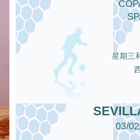
COPA
SP
星期三和
西
SEVILL
03/02