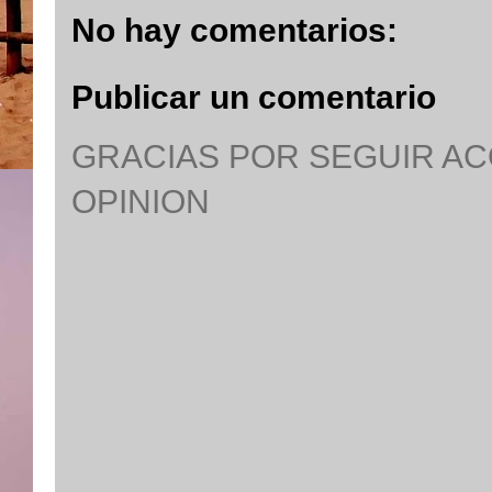
No hay comentarios:
Publicar un comentario
GRACIAS POR SEGUIR A
OPINION