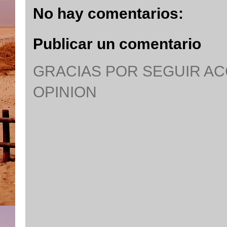
No hay comentarios:
Publicar un comentario
GRACIAS POR SEGUIR A
OPINION