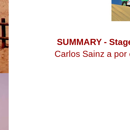
SUMMARY - Stag
Carlos Sainz a por 