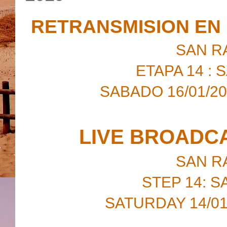
RETRANSMISION EN 
SAN R
ETAPA 14 :
SABADO 16/01/20
LIVE BROADCA
SAN R
STEP 14: S
SATURDAY 14/01/