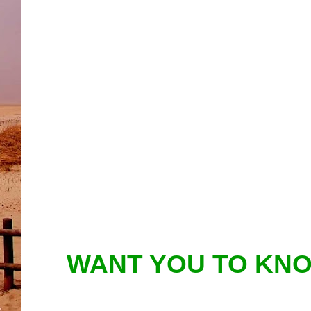
WANT YOU TO KNO