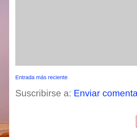
Entrada más reciente
Suscribirse a:
Enviar comenta