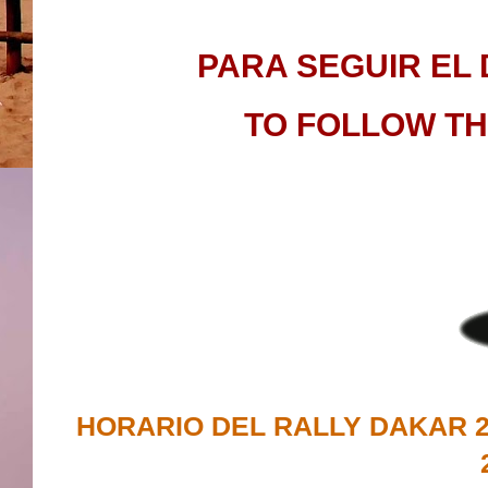
PARA SEGUIR EL 
TO FOLLOW TH
HORARIO DEL RALLY DAKAR 2