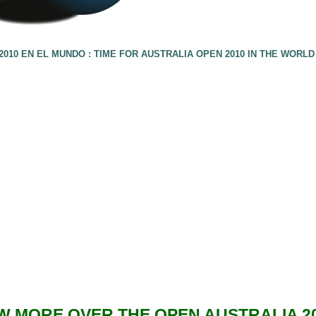
010 EN EL MUNDO : TIME FOR AUSTRALIA OPEN 2010 IN THE WORLD
 MORE OVER THE OPEN AUSTRALIA 20