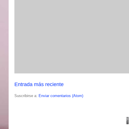
Entrada más reciente
Suscribirse a:
Enviar comentarios (Atom)