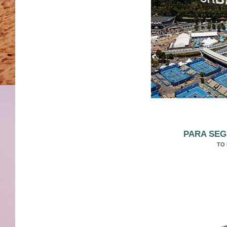
PARA SEG
TO 