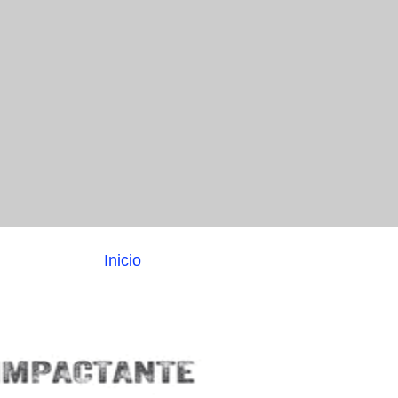
Inicio