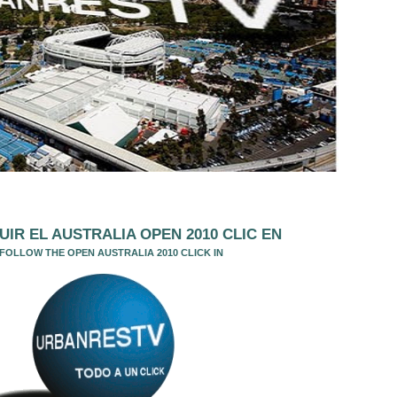
UIR EL AUSTRALIA OPEN 2010 CLIC EN
FOLLOW THE OPEN AUSTRALIA 2010 CLICK IN