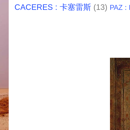
CACERES : 卡塞雷斯
(13)
PAZ :