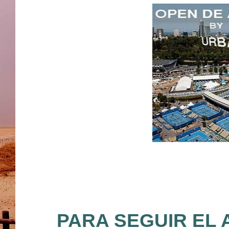
PARA SEGUIR EL 