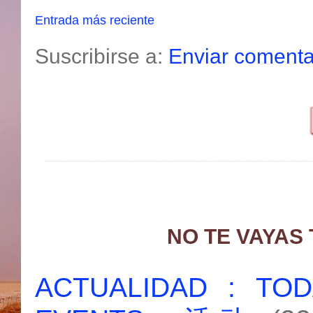
Entrada más reciente
Suscribirse a:
Enviar comenta
NO TE VAYAS
ACTUALIDAD : T