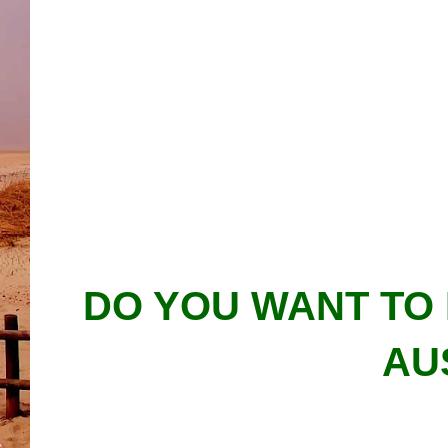
DO YOU WANT TO
AU