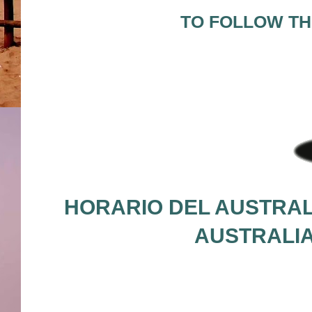
TO FOLLOW THE
HORARIO DEL AUSTRALI
AUSTRALIA