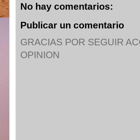
No hay comentarios:
Publicar un comentario
GRACIAS POR SEGUIR A
OPINION