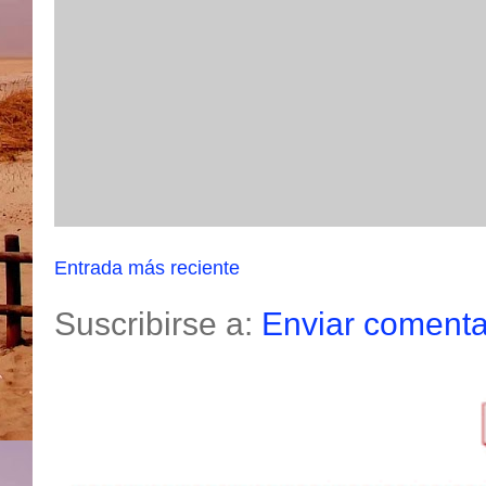
Entrada más reciente
Suscribirse a:
Enviar comenta