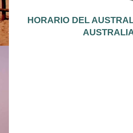
HORARIO DEL AUSTRALI
AUSTRALIA