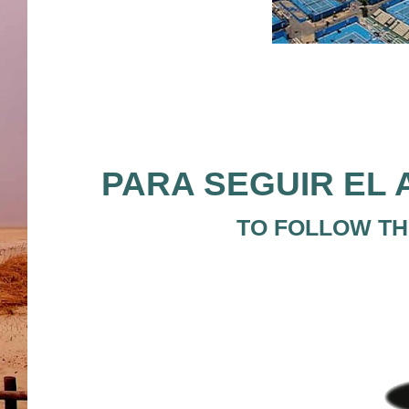
PARA SEGUIR EL 
TO FOLLOW THE