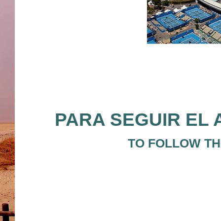
PARA SEGUIR EL 
TO FOLLOW THE