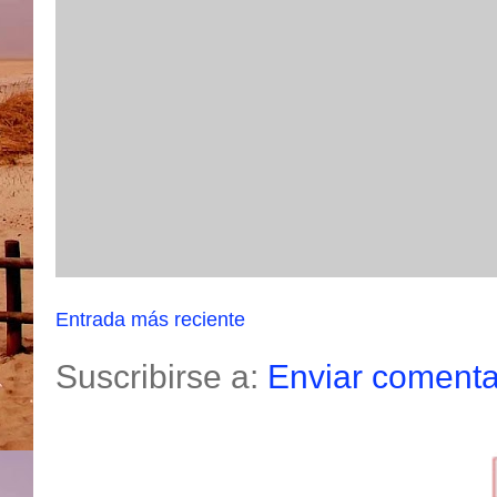
Entrada más reciente
Suscribirse a:
Enviar comenta