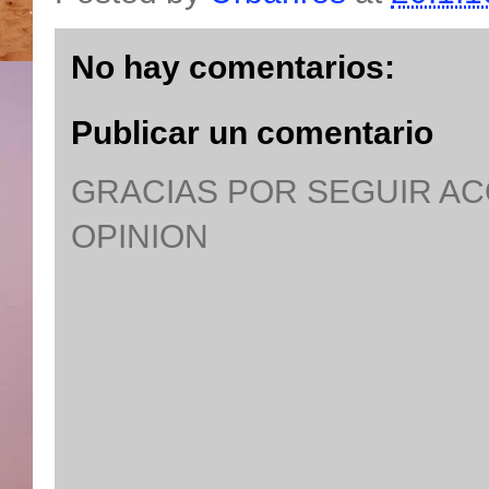
No hay comentarios:
Publicar un comentario
GRACIAS POR SEGUIR A
OPINION