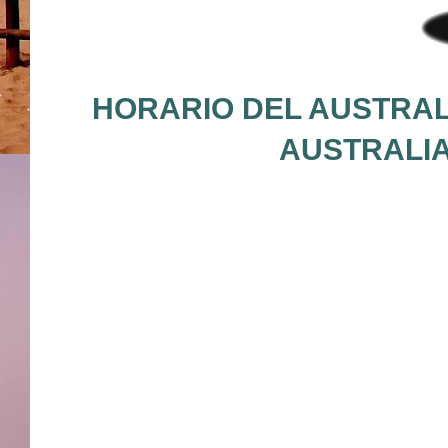
HORARIO DEL AUSTRALI
AUSTRALIA