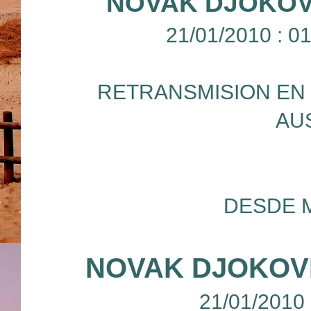
NOVAK DJOKOV
21/01/2010 : 
RETRANSMISION EN 
AU
DESDE 
NOVAK DJOKOVI
21/01/2010