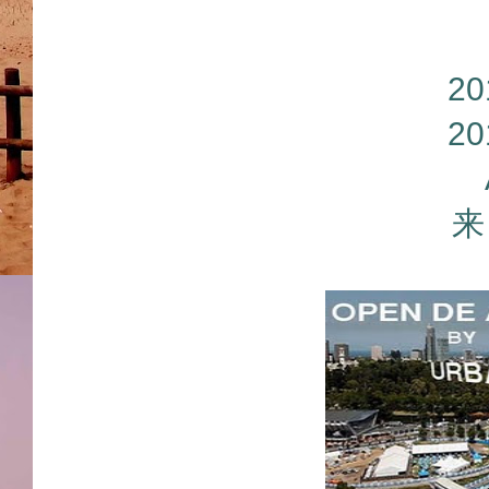
2
2
来