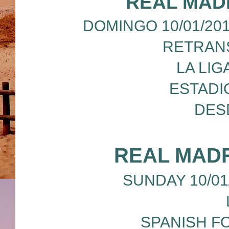
REAL MAD
DOMINGO 10/01/201
RETRANS
LA LIG
ESTADI
DES
REAL MAD
SUNDAY 10/01/2
SPANISH F