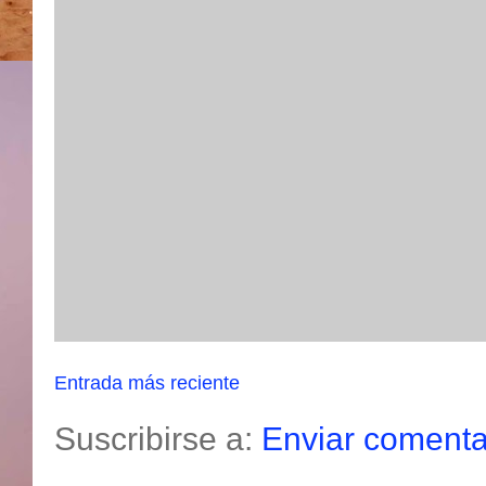
Entrada más reciente
Suscribirse a:
Enviar comenta