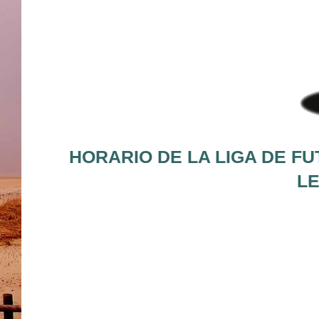
HORARIO DE LA LIGA DE FU
LE