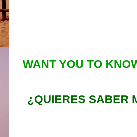
WANT YOU TO KNOW
¿QUIERES SABER 