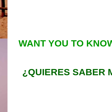
WANT YOU TO KNOW
¿QUIERES SABER 