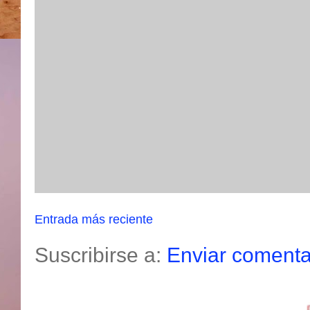
Entrada más reciente
Suscribirse a:
Enviar comenta