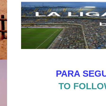
PARA SEGU
TO FOLLO