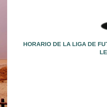
HORARIO DE LA LIGA DE FU
LE