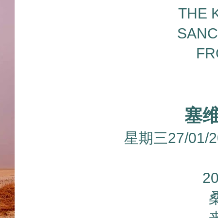
THE K
SANC
FR
塞
星期三27/01
2