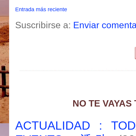
Entrada más reciente
Suscribirse a:
Enviar comenta
NO TE VAYAS
ACTUALIDAD : T