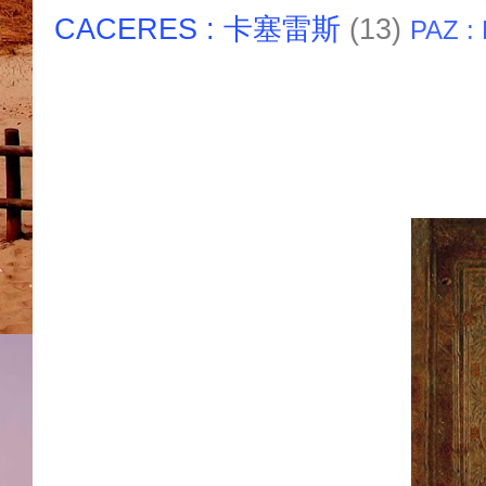
CACERES : 卡塞雷斯
(13)
PAZ :