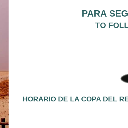
PARA SEG
TO FOL
HORARIO DE LA COPA DEL RE