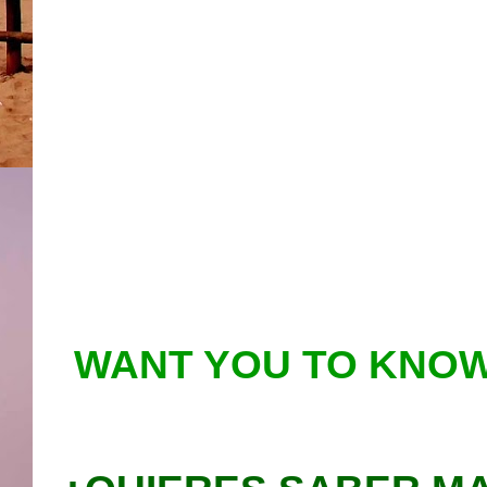
WANT YOU TO KNOW 