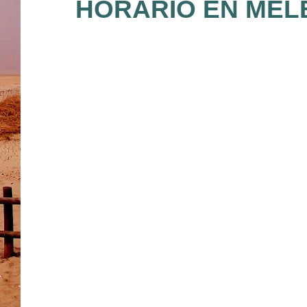
HORARIO EN MEL