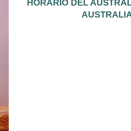
HORARIO DEL AUSTRALI
AUSTRALIA