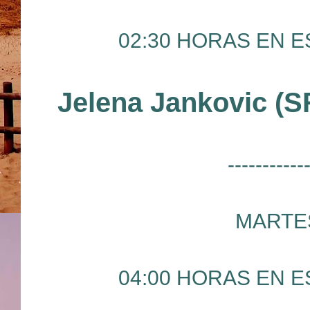
02:30 HORAS EN ES
Jelena Jankovic (
-----------
MARTES
04:00 HORAS EN ES