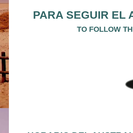
PARA SEGUIR EL 
TO FOLLOW THE