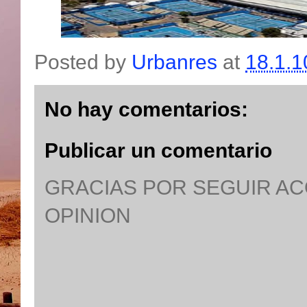
Posted by
Urbanres
at
18.1.1
No hay comentarios:
Publicar un comentario
GRACIAS POR SEGUIR A
OPINION