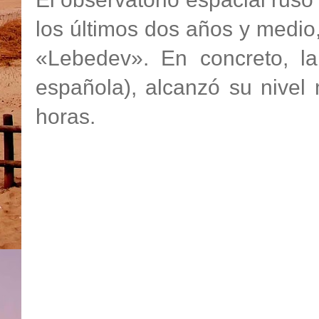
los últimos dos años y medio,
«Lebedev». En concreto, la
española), alcanzó su nivel
horas.