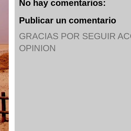
No hay comentarios:
Publicar un comentario
GRACIAS POR SEGUIR A
OPINION