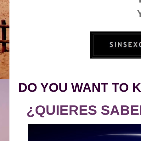
DO YOU WANT TO 
¿QUIERES SABE