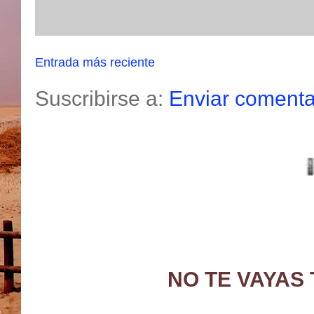
Entrada más reciente
Suscribirse a:
Enviar comenta
NO TE VAYAS