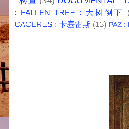
: 检查
(34)
DOCUMENTAL :
: FALLEN TREE : 大树倒下
CACERES : 卡塞雷斯
(13)
PAZ :