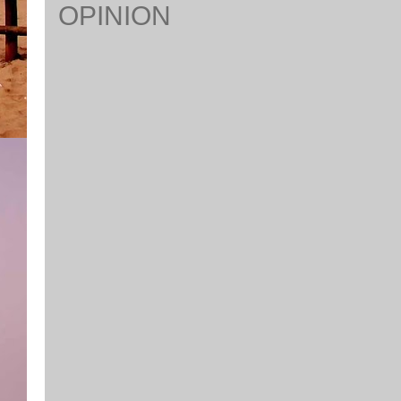
OPINION