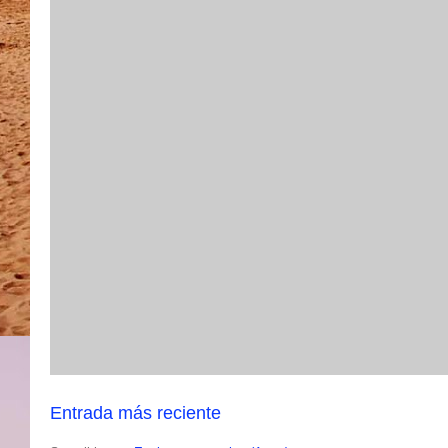
Entrada más reciente