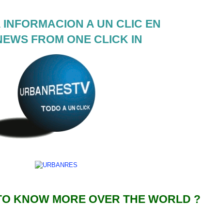
 INFORMACION A UN CLIC EN
NEWS FROM ONE CLICK IN
TO KNOW MORE OVER THE WORLD ?