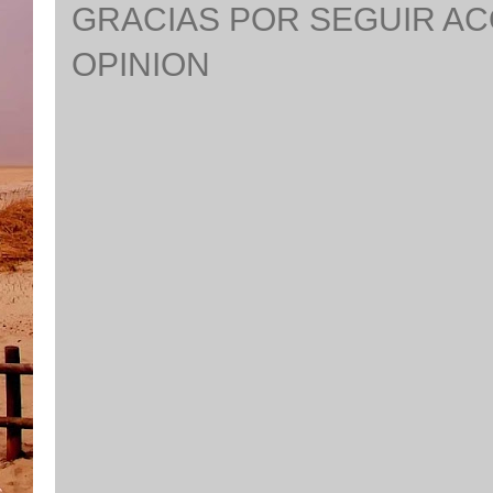
GRACIAS POR SEGUIR A
OPINION