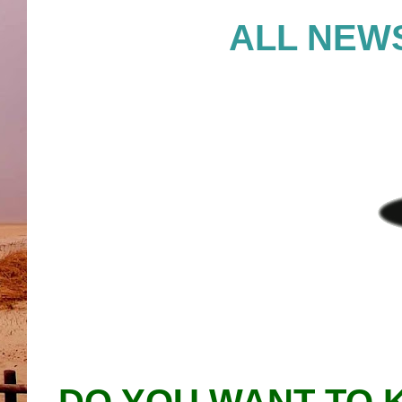
ALL NEWS