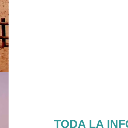
TODA LA INF