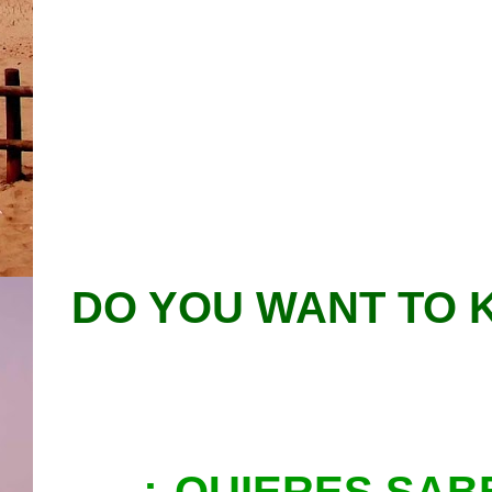
DO YOU WANT TO