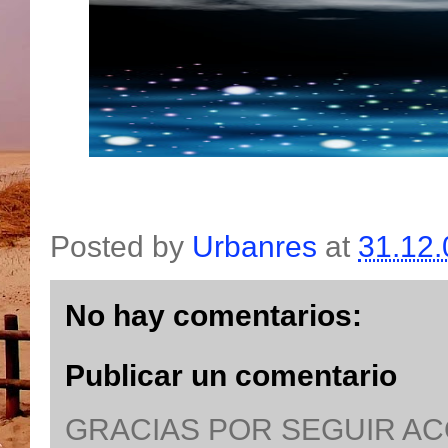
Posted by
Urbanres
at
31.12.
No hay comentarios:
Publicar un comentario
GRACIAS POR SEGUIR A