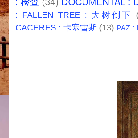
: 检查
(34)
DOCUMENTAL :
: FALLEN TREE : 大树倒下
CACERES : 卡塞雷斯
(13)
PAZ :