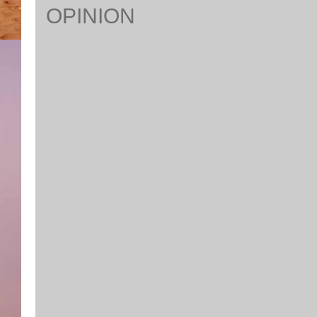
OPINION