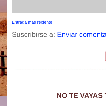
Entrada más reciente
Suscribirse a:
Enviar comenta
NO TE VAYAS