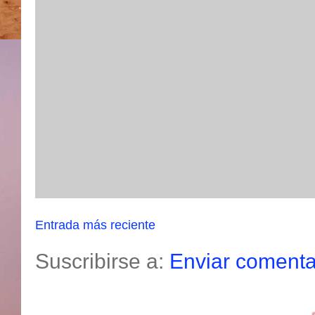
Entrada más reciente
Suscribirse a:
Enviar comenta