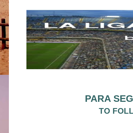
PARA SEG
TO FOL