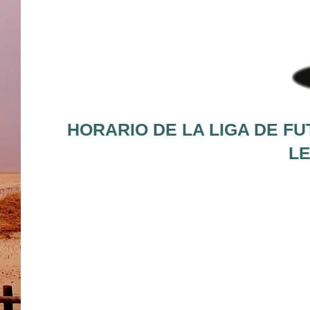
HORARIO DE LA LIGA DE FU
LE