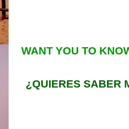
WANT YOU TO KNOW
¿QUIERES SABER 