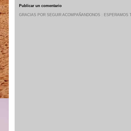
Publicar un comentario
GRACIAS POR SEGUIR ACOMPAÑANDONOS : ESPERAMOS T