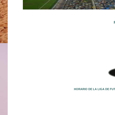
HORARIO DE LA LIGA DE FU