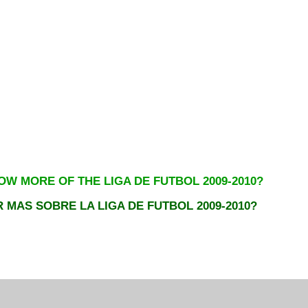
W MORE OF THE LIGA DE FUTBOL 2009-2
0
1
0?
 MAS SOBRE LA LIGA DE FUTBOL 2009-2010?