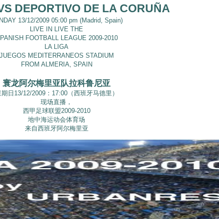
VS DEPORTIVO DE LA CORUÑA
DAY 13/12/2009 05:00 pm (Madrid, Spain)
LIVE IN LIVE THE
PANISH FOOTBALL LEAGUE 2009-2010
LA LIGA
JUEGOS MEDITERRANEOS STADIUM
FROM ALMERIA, SPAIN
寰龙阿尔梅里亚队拉科鲁尼亚
期日13/12/2009：17:00（西班牙马德里）
现场直播，
西甲足球联盟2009-2010
地中海运动会体育场
来自西班牙阿尔梅里亚