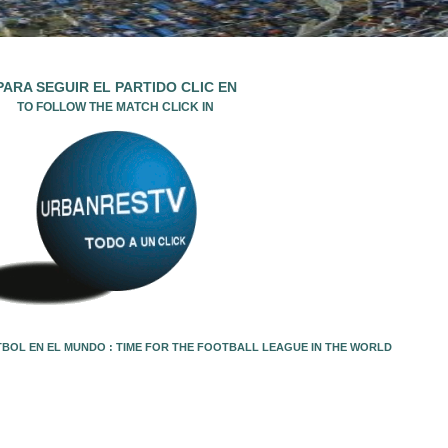
PARA SEGUIR EL PARTIDO CLIC EN
TO FOLLOW THE MATCH CLICK IN
TBOL EN EL MUNDO : TIME FOR THE FOOTBALL LEAGUE IN THE WORLD