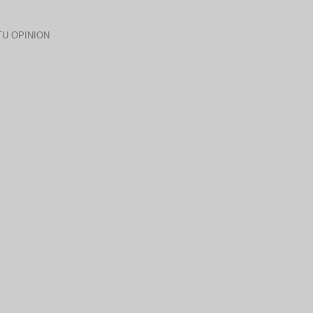
U OPINION